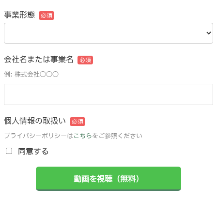
事業形態
会社名または事業名
例: 株式会社◯◯◯
個人情報の取扱い
プライバシーポリシーは
こちら
をご参照ください
同意する