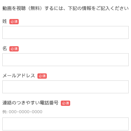
動画を視聴（無料）するには、下記の情報をご記入ください
姓
名
メールアドレス
連絡のつきやすい電話番号
例: 000-0000-0000